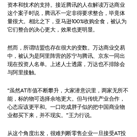
资本和技术的支持。接近腾讯的人在解读万达商业
这个案子时说，腾讯不一定非得要求整合，毕竟体
量很大。相比之下，亚马逊100%收购全食，被认为
它们整合的决心更大，效果也更明显。
然而，所谓结盟也存在很大的变数。万达商业交易
中，被认为是阿里阵营的苏宁与腾讯、京东一同出
现在投资人名单。上述人士透露，万达也不排除会
与阿里接触。
“虽然AT市值不断攀升，大家潜意识里，两家无所不
能，标的物可选择余地更大。但与传统产业合作，
心态应该更平和。一口吃成胖子似的把中国商业物
业都买下来，并不现实。”王力行说。
从这个角度出发，很难判断零售企业一旦接受AT投