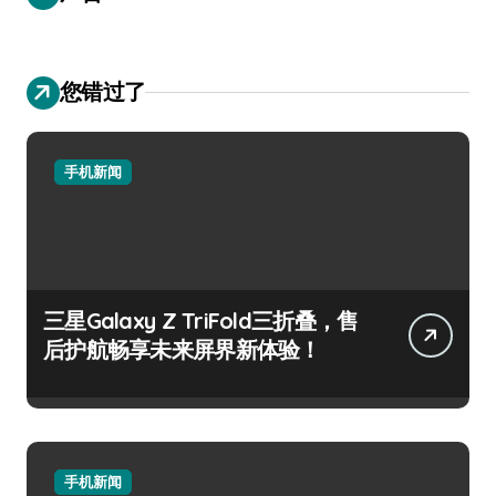
您错过了
手机新闻
三星Galaxy Z TriFold三折叠，售
后护航畅享未来屏界新体验！
手机新闻