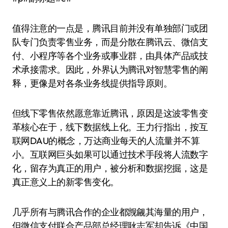
值得注意的一点是，腾讯目前并没有单独部门或团
队专门负责零售业务，而是分散在腾讯云、微信支
付、小程序等各个业务或事业群，由具体产品或技
术承接需求。因此，外界认为腾讯对智慧零售的阐
释，更像是对各条业务线提供指导原则。
但线下零售依然愿意靠近腾讯，原因是这波零售变
革核心在于，线下数据线上化。王力行指出，按互
联网DAU的概念，万达商业每天的人流量并不算
小。互联网巨头如果可以通过技术手段将人流数字
化，留存为真正的用户，被分析和数据挖掘，这是
真正意义上的新零售变化。
几乎所有与腾讯合作的企业都觊觎其海量的用户，
但微信支付联合产品部总经理耿志军却告诉《中国