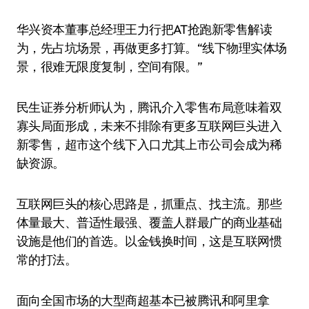
华兴资本董事总经理王力行把AT抢跑新零售解读
为，先占坑场景，再做更多打算。“线下物理实体场
景，很难无限度复制，空间有限。”
民生证券分析师认为，腾讯介入零售布局意味着双
寡头局面形成，未来不排除有更多互联网巨头进入
新零售，超市这个线下入口尤其上市公司会成为稀
缺资源。
互联网巨头的核心思路是，抓重点、找主流。那些
体量最大、普适性最强、覆盖人群最广的商业基础
设施是他们的首选。以金钱换时间，这是互联网惯
常的打法。
面向全国市场的大型商超基本已被腾讯和阿里拿