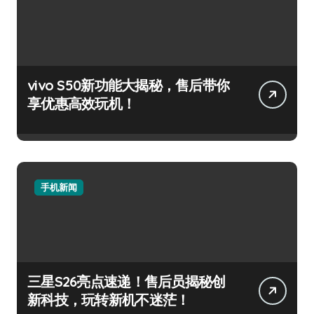
vivo S50新功能大揭秘，售后带你
享优惠高效玩机！
手机新闻
三星S26亮点速递！售后员揭秘创
新科技，玩转新机不迷茫！