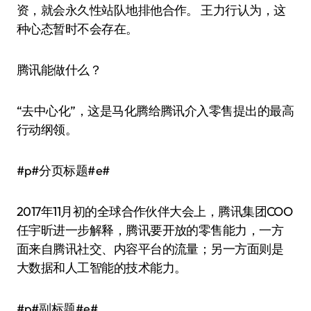
资，就会永久性站队地排他合作。 王力行认为，这
种心态暂时不会存在。
腾讯能做什么？
“去中心化”，这是马化腾给腾讯介入零售提出的最高
行动纲领。
#p#分页标题#e#
2017年11月初的全球合作伙伴大会上，腾讯集团COO
任宇昕进一步解释，腾讯要开放的零售能力，一方
面来自腾讯社交、内容平台的流量；另一方面则是
大数据和人工智能的技术能力。
#p#副标题#e#