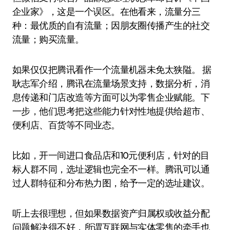
企业家》，这是一个误区。在他看来，流量分三
种：最优质的自有流量；因朋友圈传播产生的社交
流量；购买流量。
如果仅仅把腾讯看作一个流量机器未免太狭隘。 据
耿志军介绍，腾讯在流量场景支持，数据分析，消
息传递和门店改造等方面可以为零售企业赋能。下
一步，他们思考把这些能力针对性地提供给超市、
便利店、百货等不同业态。
比如，开一间进口食品店和10元便利店，针对的目
标人群不同，选址逻辑也完全不一样。腾讯可以通
过人群特征和分布热力图，给予一定的选址建议。
听上去很理想，但如果数据资产归属权或收益分配
问题解决得不好，所谓互联网与实体零售的牵手也