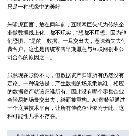
只是一种想像中的美好。
朱啸虎直言，放在两年前，互联网巨头想为传统企
业做数据线上化，都不现实，“想都不用想。因为他
们恐惧。”是的，数据。一旦交出去，意味着失去付
费客户。这也是传统零售早期愿意与互联网创业公
司合作的原因之一。
虽然现在形势不同，但数据资产归谁所有仍然没有
定论。一种说法是，产生数据的场景隶属谁，相应
的数据资产就该归谁所有。因此没有哪个零售企业
会轻易把场景交出去，继而被重构。AT寄希望通过
一个底层技术平台，让所有传统企业依附于此，这
种可能性几乎不存在。
文