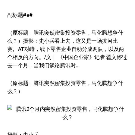
副标题#e#
（原标题：腾讯突然密集投资零售，马化腾想争什
么？）摄影：史小兵看上去，这又是一场拔河比
赛。AT对峙，线下零售企业自动分成两队，以及两
个相反的方向。/文｜ 《中国企业家》记者 翟文婷过
去一个月，当我们谈论腾讯时…
（原标题：腾讯突然密集投资零售，马化腾想争什
么？）
摄影：史小兵