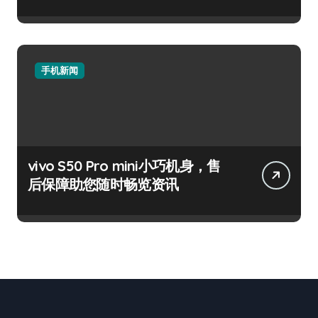
手机新闻
vivo S50 Pro mini小巧机身，售
后保障助您随时畅览资讯