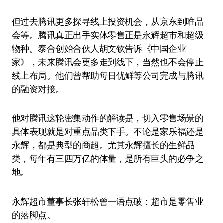
但过去腾讯更多探寻线上投资机会，从京东到唯品
会等。腾讯真正出手实体零售正是永辉超市和超级
物种。泰合创始合伙人胡文钦告诉《中国企业
家》，未来腾讯会更多走到线下，当然也不会停止
线上布局。他们曾帮助每日优鲜等公司完成与腾讯
的融资对接。
他对腾讯这轮密集动作的解读是，切入零售场景的
具体表现就是对重点品类下手。不论是家乐福还是
永辉，都是典型的商超。尤其永辉擅长的生鲜品
类，每年有三四万亿的体量，是所有巨头的必争之
地。
永辉超市董事长张轩松曾一语点破：超市是零售业
的落脚点。