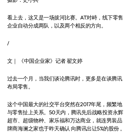
看上去，这又是一场拔河比赛。AT对峙，线下零售
企业自动分成两队，以及两个相反的方向。
/
文｜ 《中国企业家》记者 翟文婷
过去一个月，当我们谈论腾讯时，更多是在谈腾讯
布局零售。
这个中国最大的社交平台突然在2017年尾，频繁地
与零售扯上关系。50天内，腾讯先后战略投资永辉
超市、超级物种、家乐福和万达商业，就连男装品
牌商海澜之家也于昨天确认 向腾讯出让5%的股份 。