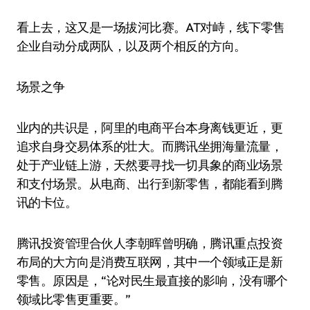
看上去，这又是一场拔河比赛。AT对峙，线下零售
企业自动分成两队，以及两个相反的方向。
场景之争
业内的共识是，阿里的电商平台本身离钱更近，更
追求自身交易体系的壮大。而腾讯坐拥海量流量，
处于产业链上游，天然要寻找一切具象的商业场景
和支付场景。从电商、出行到新零售，都能看到腾
讯的卡位。
腾讯投资管理合伙人李朝晖曾明确，腾讯重点投资
布局的大方向是消费互联网，其中一个领域正是新
零售。原因是，“论对民生最直接的影响，没有哪个
领域比零售更重要。”