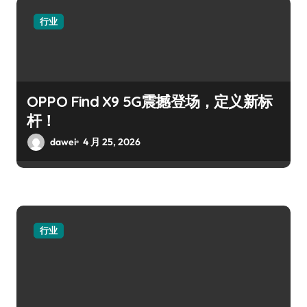
行业
OPPO Find X9 5G震撼登场，定义新标
杆！
dawei
4 月 25, 2026
行业