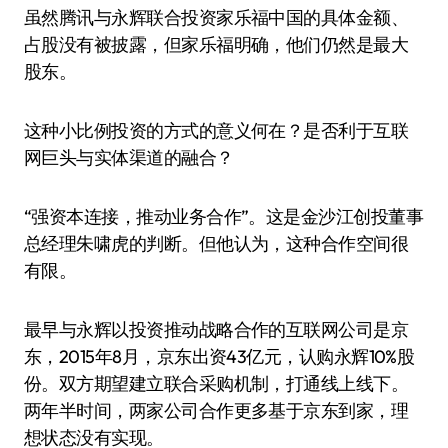
虽然腾讯与永辉联合投资家乐福中国的具体金额、
占股没有被披露，但家乐福明确，他们仍然是最大
股东。
这种小比例投资的方式的意义何在？是否利于互联
网巨头与实体渠道的融合？
“强资本连接，推动业务合作”。这是金沙江创投董事
总经理朱啸虎的判断。但他认为，这种合作空间很
有限。
最早与永辉以投资推动战略合作的互联网公司是京
东，2015年8月，京东出资43亿元，认购永辉10%股
份。双方期望建立联合采购机制，打通线上线下。
两年半时间，两家公司合作更多基于京东到家，理
想状态没有实现。