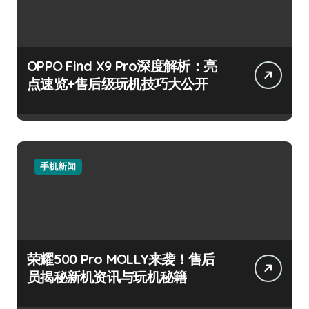
OPPO Find X9 Pro深度解析：亮
点速览+售后级玩机技巧大公开
手机新闻
荣耀500 Pro MOLLY来袭！售后
员揭秘新机资讯与玩机秘籍