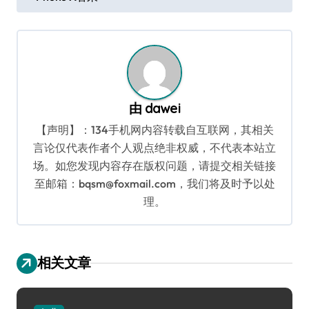
章
导
航
由
dawei
【声明】：134手机网内容转载自互联网，其相关
言论仅代表作者个人观点绝非权威，不代表本站立
场。如您发现内容存在版权问题，请提交相关链接
至邮箱：bqsm@foxmail.com，我们将及时予以处
理。
相关文章