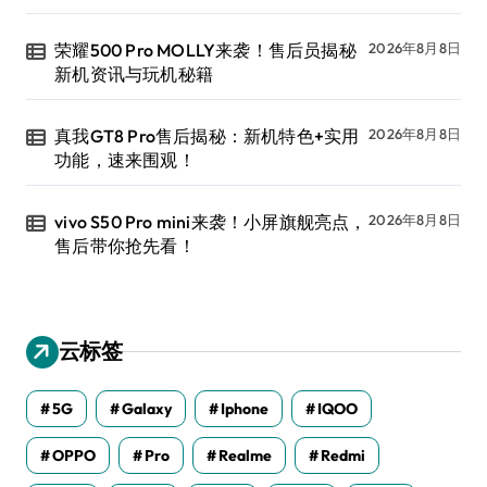
荣耀500 Pro MOLLY来袭！售后员揭秘
2026年8月8日
新机资讯与玩机秘籍
真我GT8 Pro售后揭秘：新机特色+实用
2026年8月8日
功能，速来围观！
vivo S50 Pro mini来袭！小屏旗舰亮点，
2026年8月8日
售后带你抢先看！
云标签
5G
Galaxy
Iphone
IQOO
OPPO
Pro
Realme
Redmi