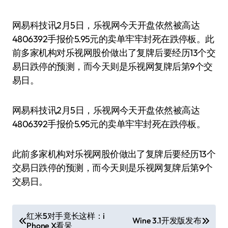
网易科技讯2月5日，乐视网今天开盘依然被高达
4806392手报价5.95元的卖单牢牢封死在跌停板。此
前多家机构对乐视网股价做出了复牌后要经历13个交
易日跌停的预测，而今天则是乐视网复牌后第9个交
易日。
网易科技讯2月5日，乐视网今天开盘依然被高达
4806392手报价5.95元的卖单牢牢封死在跌停板。
此前多家机构对乐视网股价做出了复牌后要经历13个
交易日跌停的预测，而今天则是乐视网复牌后第9个
交易日。
文
红米5对手竟长这样：i
Wine 3.1开发版发布
Phone X看呆