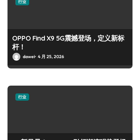
行业
OPPO Find X9 5G震撼登场，定义新标
杆！
dawei
4 月 25, 2026
行业