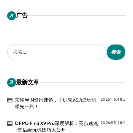
广告
搜
索
：
最新文章
荣耀WIN资讯速递，手机管家助您玩机
2026年8月8日
领先一路！
OPPO Find X9 Pro深度解析：亮点速览
2026年8月8日
+售后级玩机技巧大公开