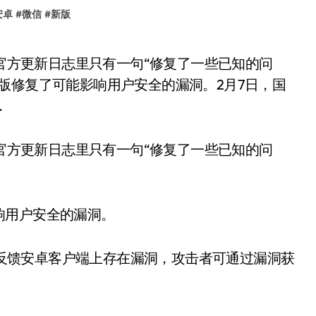
安卓
#
微信
#
新版
版修复了可能影响用户安全的漏洞。2月7日，国
…
，官方更新日志里只有一句“修复了一些已知的问
响用户安全的漏洞。
微信反馈安卓客户端上存在漏洞，攻击者可通过漏洞获