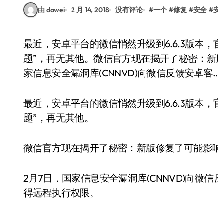
由 dawei
2 月 14, 2018
没有评论
#
一个
#
修复
#
安全
#
最近，安卓平台的微信悄然升级到6.6.3版本，官方更新日志里只有一句“修复了一些已知的问
题”，再无其他。微信官方现在揭开了秘密：新
家信息安全漏洞库(CNNVD)向微信反馈安卓客
最近，安卓平台的微信悄然升级到6.6.3版本
题”，再无其他。
微信官方现在揭开了秘密：新版修复了可能影
2月7日，国家信息安全漏洞库(CNNVD)向
得远程执行权限。