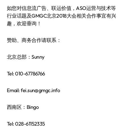
如您对信息流广告、联运价值，ASO运营与技术等
行业话题及GMGC北京2018大会相关合作事宜有兴
趣，欢迎垂询！
赞助、商务合作请联系：
北京总部：Sunny
Tel: 010-67786766
Email: fei.sun@gmgc.info
西南区：Bingo
Tel: 028-61152335