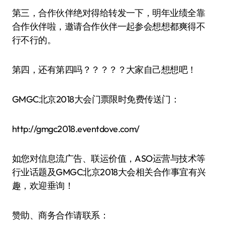
第三，合作伙伴绝对得给转发一下，明年业绩全靠
合作伙伴啦，邀请合作伙伴一起参会想想都爽得不
行不行的。
第四，还有第四吗？？？？？大家自己想想吧！
GMGC北京2018大会门票限时免费传送门：
http://gmgc2018.eventdove.com/
如您对信息流广告、联运价值，ASO运营与技术等
行业话题及GMGC北京2018大会相关合作事宜有兴
趣，欢迎垂询！
赞助、商务合作请联系：