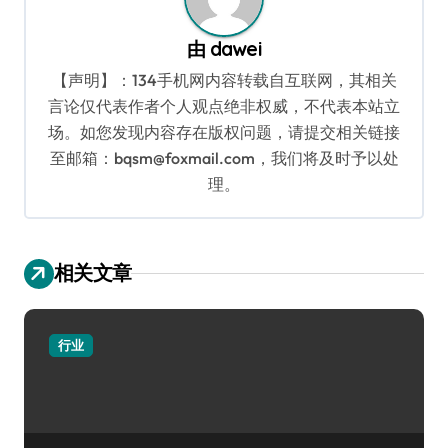
由
dawei
【声明】：134手机网内容转载自互联网，其相关
言论仅代表作者个人观点绝非权威，不代表本站立
场。如您发现内容存在版权问题，请提交相关链接
至邮箱：bqsm@foxmail.com，我们将及时予以处
理。
相关文章
行业