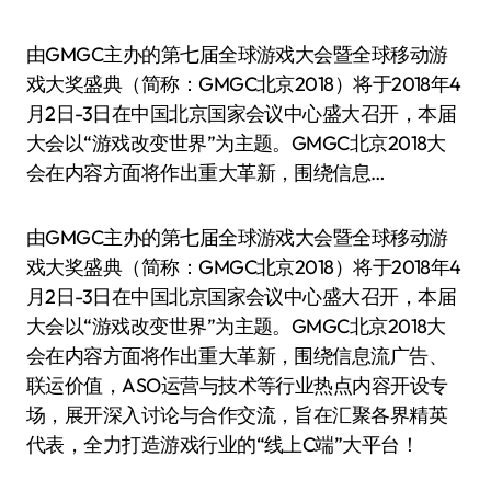
由GMGC主办的第七届全球游戏大会暨全球移动游
戏大奖盛典（简称：GMGC北京2018）将于2018年4
月2日-3日在中国北京国家会议中心盛大召开，本届
大会以“游戏改变世界”为主题。GMGC北京2018大
会在内容方面将作出重大革新，围绕信息…
由GMGC主办的第七届全球游戏大会暨全球移动游
戏大奖盛典（简称：GMGC北京2018）将于2018年4
月2日-3日在中国北京国家会议中心盛大召开，本届
大会以“游戏改变世界”为主题。GMGC北京2018大
会在内容方面将作出重大革新，围绕信息流广告、
联运价值，ASO运营与技术等行业热点内容开设专
场，展开深入讨论与合作交流，旨在汇聚各界精英
代表，全力打造游戏行业的“线上C端”大平台！