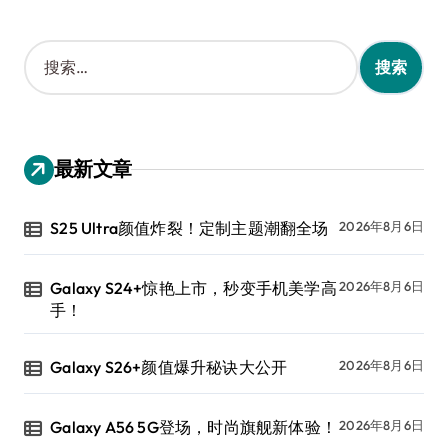
搜
索
：
最新文章
S25 Ultra颜值炸裂！定制主题潮翻全场
2026年8月6日
Galaxy S24+惊艳上市，秒变手机美学高
2026年8月6日
手！
Galaxy S26+颜值爆升秘诀大公开
2026年8月6日
Galaxy A56 5G登场，时尚旗舰新体验！
2026年8月6日