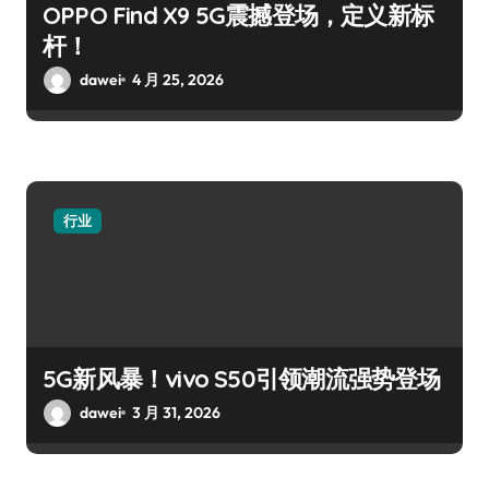
OPPO Find X9 5G震撼登场，定义新标
杆！
dawei
4 月 25, 2026
行业
5G新风暴！vivo S50引领潮流强势登场
dawei
3 月 31, 2026