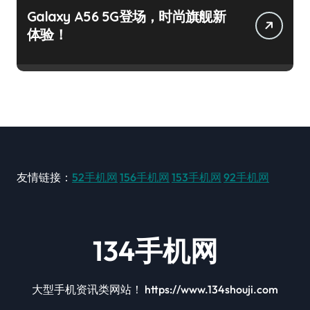
Galaxy A56 5G登场，时尚旗舰新
体验！
友情链接：
52手机网
156手机网
153手机网
92手机网
134手机网
大型手机资讯类网站！ https://www.134shouji.com