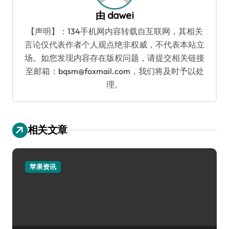
由
dawei
【声明】：134手机网内容转载自互联网，其相关
言论仅代表作者个人观点绝非权威，不代表本站立
场。如您发现内容存在版权问题，请提交相关链接
至邮箱：bqsm@foxmail.com，我们将及时予以处
理。
相关文章
苹果资讯