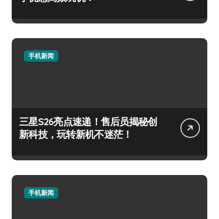
手机新闻
三星S26亮点速递！售后员揭秘创
新科技，玩转新机不迷茫！
手机新闻