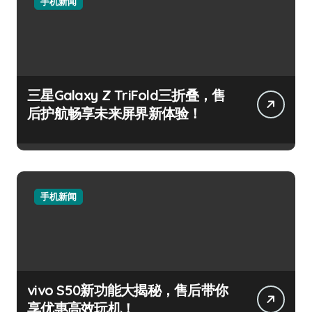
手机新闻
三星Galaxy Z TriFold三折叠，售
后护航畅享未来屏界新体验！
手机新闻
vivo S50新功能大揭秘，售后带你
享优惠高效玩机！