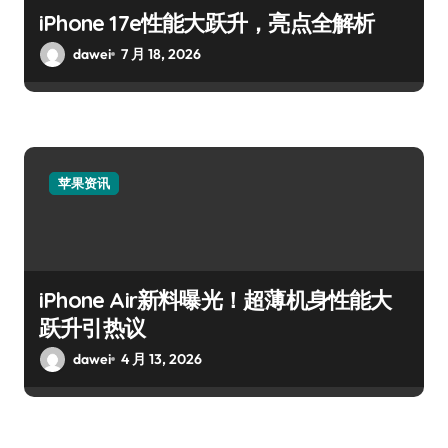
iPhone 17e性能大跃升，亮点全解析
dawei
7 月 18, 2026
苹果资讯
iPhone Air新料曝光！超薄机身性能大
跃升引热议
dawei
4 月 13, 2026