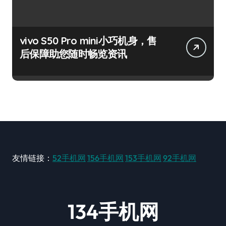
vivo S50 Pro mini小巧机身，售
后保障助您随时畅览资讯
友情链接：
52手机网
156手机网
153手机网
92手机网
134手机网