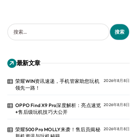
搜
索
：
最新文章
荣耀WIN资讯速递，手机管家助您玩机
2026年8月8日
领先一路！
OPPO Find X9 Pro深度解析：亮点速览
2026年8月8日
+售后级玩机技巧大公开
荣耀500 Pro MOLLY来袭！售后员揭秘
2026年8月8日
新机资讯与玩机秘籍