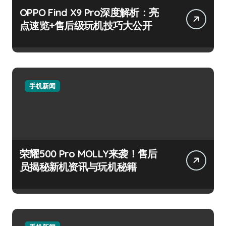
OPPO Find X9 Pro深度解析：亮
点速览+售后级玩机技巧大公开
手机新闻
荣耀500 Pro MOLLY来袭！售后
员揭秘新机资讯与玩机秘籍