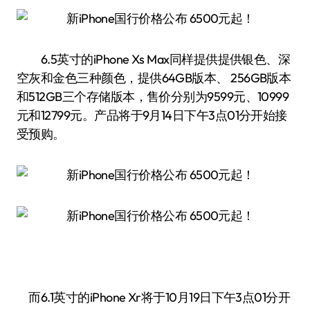
6.5英寸的iPhone Xs Max同样提供提供银色、深
空灰和金色三种颜色，提供64GB版本、 256GB版本
和512GB三个存储版本，售价分别为9599元、10999
元和12799元。产品将于9月14日下午3点01分开始接
受预购。
而6.1英寸的iPhone Xr将于10月19日下午3点01分开