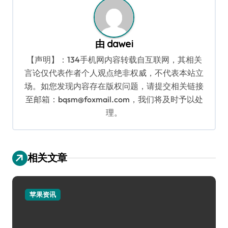
由
dawei
【声明】：134手机网内容转载自互联网，其相关
言论仅代表作者个人观点绝非权威，不代表本站立
场。如您发现内容存在版权问题，请提交相关链接
至邮箱：bqsm@foxmail.com，我们将及时予以处
理。
相关文章
苹果资讯