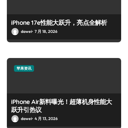
iPhone 17e性能大跃升，亮点全解析
dawei
7 月 18, 2026
苹果资讯
iPhone Air新料曝光！超薄机身性能大
跃升引热议
dawei
4 月 13, 2026