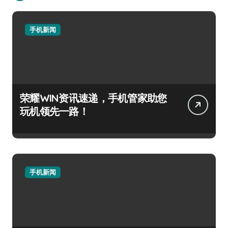
手机新闻
荣耀WIN资讯速递，手机管家助您
玩机领先一路！
手机新闻