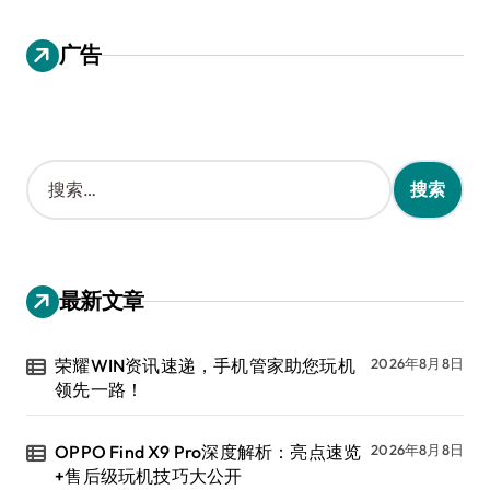
广告
搜
索
：
最新文章
荣耀WIN资讯速递，手机管家助您玩机
2026年8月8日
领先一路！
OPPO Find X9 Pro深度解析：亮点速览
2026年8月8日
+售后级玩机技巧大公开