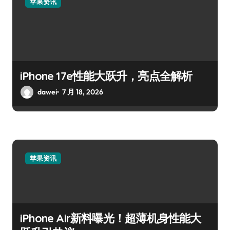
苹果资讯
iPhone 17e性能大跃升，亮点全解析
dawei
7 月 18, 2026
苹果资讯
iPhone Air新料曝光！超薄机身性能大