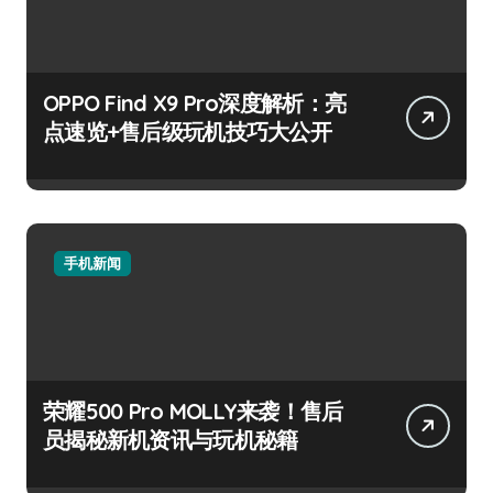
OPPO Find X9 Pro深度解析：亮
点速览+售后级玩机技巧大公开
手机新闻
荣耀500 Pro MOLLY来袭！售后
员揭秘新机资讯与玩机秘籍