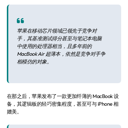
苹果在移动芯片领域已领先于竞争对
手，其基准测试得分甚至与笔记本电脑
中使用的处理器相当，且多年前的
MacBook Air 超薄本，依然是竞争对手争
相模仿的对象。
在那之后，苹果发布了一款更加纤薄的 MacBook 设
备，其逻辑板的轻巧密集程度，甚至可与 iPhone 相
媲美。