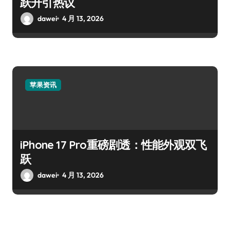
跃升引热议
dawei
4 月 13, 2026
苹果资讯
iPhone 17 Pro重磅剧透：性能外观双飞
跃
dawei
4 月 13, 2026