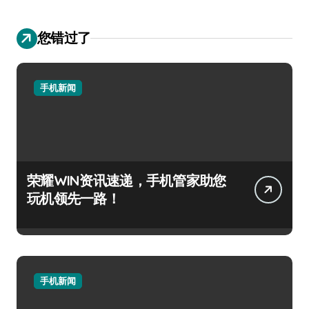
您错过了
手机新闻
荣耀WIN资讯速递，手机管家助您
玩机领先一路！
手机新闻