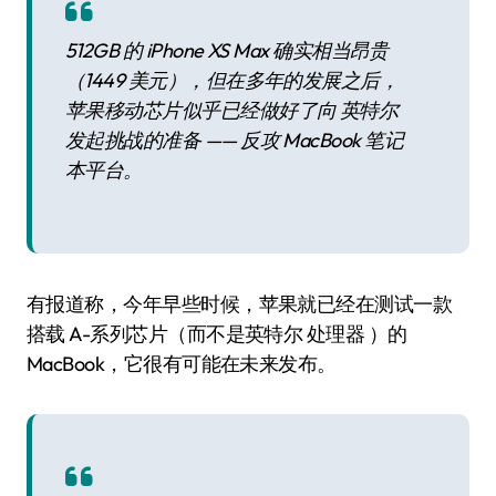
512GB 的 iPhone XS Max 确实相当昂贵
（1449 美元），但在多年的发展之后，
苹果移动芯片似乎已经做好了向 英特尔
发起挑战的准备 —— 反攻 MacBook 笔记
本平台。
有报道称，今年早些时候，苹果就已经在测试一款
搭载 A-系列芯片（而不是英特尔 处理器 ）的
MacBook，它很有可能在未来发布。