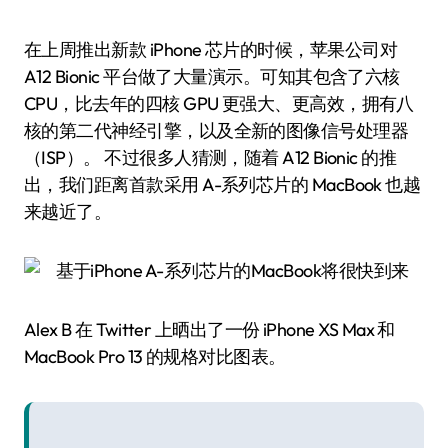
在上周推出新款 iPhone 芯片的时候，苹果公司对
A12 Bionic 平台做了大量演示。可知其包含了六核
CPU，比去年的四核 GPU 更强大、更高效，拥有八
核的第二代神经引擎，以及全新的图像信号处理器
（ISP）。 不过很多人猜测，随着 A12 Bionic 的推
出，我们距离首款采用 A-系列芯片的 MacBook 也越
来越近了。
Alex B 在 Twitter 上晒出了一份 iPhone XS Max 和
MacBook Pro 13 的规格对比图表。