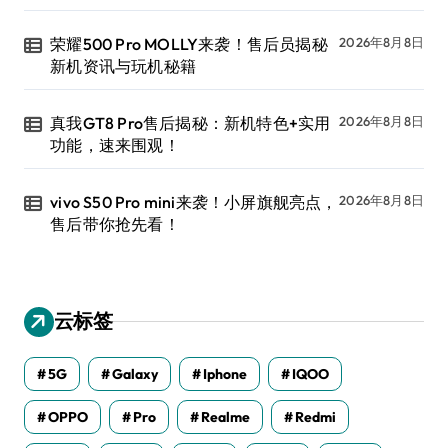
荣耀500 Pro MOLLY来袭！售后员揭秘
2026年8月8日
新机资讯与玩机秘籍
真我GT8 Pro售后揭秘：新机特色+实用
2026年8月8日
功能，速来围观！
vivo S50 Pro mini来袭！小屏旗舰亮点，
2026年8月8日
售后带你抢先看！
云标签
5G
Galaxy
Iphone
IQOO
OPPO
Pro
Realme
Redmi