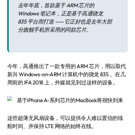
去年年底，首款基于 ARM 芯片的
Windows 笔记本，正是基于高通骁龙
835 平台而打造 —— 它正好也是去年大部
分旗舰手机所采用的同款芯片。
今年，高通推出了一款专用的 ARM 芯片，用以取代
新兴 Windows-on-ARM 计算机中的骁龙 835 。在几
周前的 IFA 2018 上，外媒就见到过这样的设备。
这些超薄无风扇设备，可以提供令人难以置信的续
航时间、并保持 LTE 网络的始终在线。