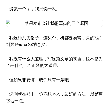
贵就一个字，我只说一次。
我这种凡夫俗子，连买个手机都要卖肾，真的找不
到买iPhone XS的意义。
我没有什么大道理，写这篇文章的初衷，也不是为
了讲什么一本正经的大道理。
但如果非要讲，或许只有一条吧。
深渊就在那里，你不想坠入，最好的方法，就是离
它远一点。