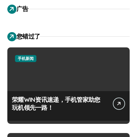
广告
您错过了
手机新闻
荣耀WIN资讯速递，手机管家助您
玩机领先一路！