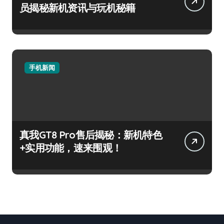
员揭秘新机资讯与玩机秘籍
手机新闻
真我GT8 Pro售后揭秘：新机特色
+实用功能，速来围观！