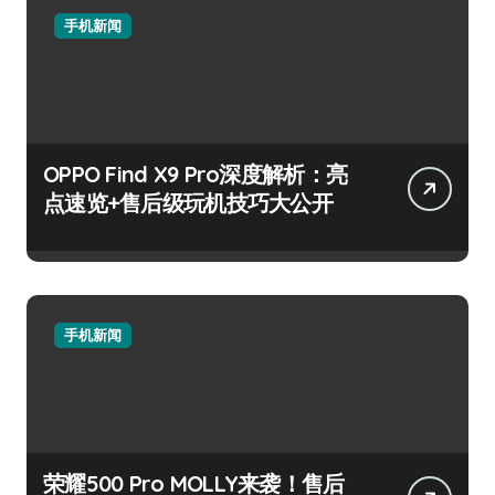
手机新闻
OPPO Find X9 Pro深度解析：亮
点速览+售后级玩机技巧大公开
手机新闻
荣耀500 Pro MOLLY来袭！售后