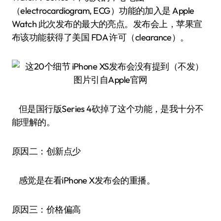
（electrocardiogram, ECG）功能的加入是 Apple
Watch 此次发布的最大的亮点。发布会上，苹果宣
布该功能获得了美国 FDA 许可（clearance）。
图片引自Apple官网
但是国行版Series 4砍掉了这个功能，是我十分不
能理解的。
原因二：创新点少
感觉是在看iPhone X发布会的重播。
原因三：价格偏高