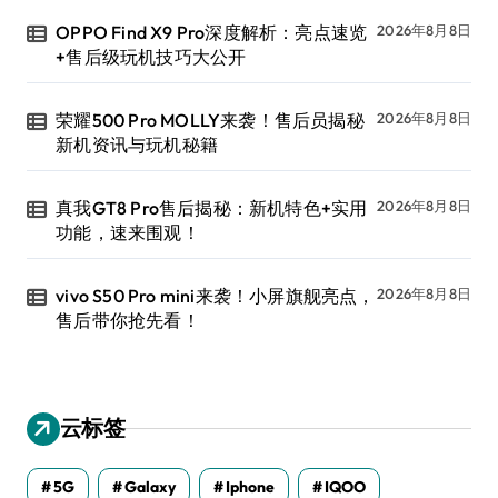
OPPO Find X9 Pro深度解析：亮点速览
2026年8月8日
+售后级玩机技巧大公开
荣耀500 Pro MOLLY来袭！售后员揭秘
2026年8月8日
新机资讯与玩机秘籍
真我GT8 Pro售后揭秘：新机特色+实用
2026年8月8日
功能，速来围观！
vivo S50 Pro mini来袭！小屏旗舰亮点，
2026年8月8日
售后带你抢先看！
云标签
5G
Galaxy
Iphone
IQOO