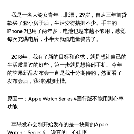
我是一名大龄女青年，北漂，29岁，自从三年前贷
款买了套小房子后，生活变得拮据不少。手中的
iPhone 7也用了两年多，电池也越来越不够用，感觉
每次充满电后，小半天就低电量警告了。
2018年，我有了新的目标和追求，就是想让自己的
生活质量过的好些，第一步就是想换部手机。今年
的苹果新品发布会一直是我十分期待的，然而看了
发布会后，我特别想吐槽。
原因一：Apple Watch Series 4国行版不能用测心率
功能
苹果发布会刚开始发布的是一块新的Apple
Watch：Series 4，说真的，心电图