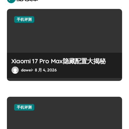
手机评测
Xiaomi 17 Pro Max隐藏配置大揭秘
dawei
8 月 4, 2026
手机评测