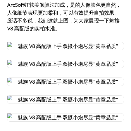
ArcSoft虹软美颜算法加成，是的人像肤色更自然，
人像细节表现更加柔和，可以有效提升自拍效果。
废话不多说，我们这就上图，为大家展现一下魅族
V8 高配版的实拍水准。