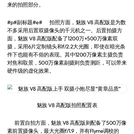
来的拍照部分。
#p#副标题#e# 拍照方面，魅族 V8 高配版是为数
不多采用后置双摄像头的千元机之一。后置拍摄方
面，魅族 V8 高配版配备了1200万+500万像素双
摄，采用6片定制镜头和f/2.2大光圈，即使在暗光条
件下也能有不俗的表现。其中1200万像素主摄负责
对焦和取景，500万像素副摄则负责测距，可以带来
硬件级的虚化效果。
魅族 V8 高配版拍照配置表
前置自拍方面，魅族 V8 高配版则配备了500万像
素前置摄像头，最大光圈f/1.9，并有Flyme调校的