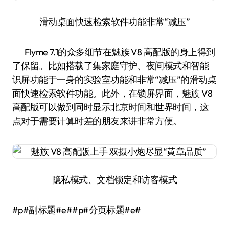
滑动桌面快速检索软件功能非常“减压”
Flyme 7.1的众多细节在魅族 V8 高配版的身上得到
了保留。比如搭载了集家庭守护、夜间模式和智能
识屏功能于一身的实验室功能和非常“减压”的滑动桌
面快速检索软件功能。此外，在锁屏界面，魅族 V8
高配版可以做到同时显示北京时间和世界时间，这
点对于需要计算时差的朋友来讲非常方便。
隐私模式、文档锁定和访客模式
#p#副标题#e##p#分页标题#e#