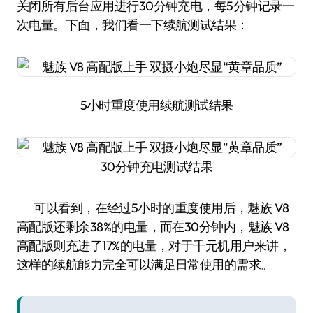
关闭所有后台应用进行30分钟充电，每5分钟记录一
次电量。下面，我们看一下续航测试结果：
5小时重度使用续航测试结果
30分钟充电测试结果
可以看到，在经过5小时的重度使用后，魅族 V8
高配版还剩余38%的电量，而在30分钟内，魅族 V8
高配版则充进了17%的电量，对于千元机用户来讲，
这样的续航能力完全可以满足日常使用的需求。