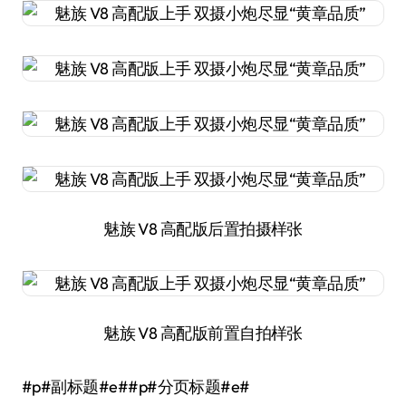
魅族 V8 高配版后置拍摄样张
魅族 V8 高配版前置自拍样张
#p#副标题#e##p#分页标题#e#