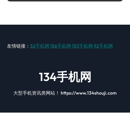
友情链接：
52手机网
156手机网
153手机网
92手机网
134手机网
大型手机资讯类网站！ https://www.134shouji.com