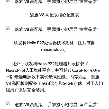
魅族 V8 高配版核心配置表
联发科Helio P22处理器技术规格（图片来自
mediatek.cn）
此外，联发科Helio P22处理器后段搭载了
NeuroPilot人工智能平台，并可通过CorePilot 4.0技
术以最佳电源效率实现最高性能。内存方面，魅族
V8 高配版则配备了4GB运存和64GB存储，对于入门
级用户来讲完全够用。