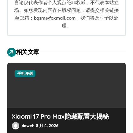
言论仅代表作者个人观点绝非权威，不代表本站立
场。如您发现内容存在版权问题，请提交相关链接
至邮箱：bqsm@foxmail.com，我们将及时予以处
理。
相关文章
手机评测
Xiaomi 17 Pro Max隐藏配置大揭秘
dawei
8 月 4, 2026