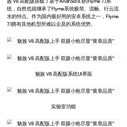
族 V8 高配版搭载了基于Android 8.1的Flyme 7.1系
统，自然也就继承了Flyme系统极简、流畅、行云流
水的特点。作为国内最好用的安卓系统之一，Flyme
7.1拥有其他机型所难以企及的系统优势。
魅族 V8 高配版系统UI界面
实验室功能