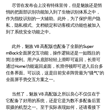
尽管在发布会上没有特殊宣传，但是魅族还是悄
悄的把面部识别功能加入到了生物识别体系之中，
作为指纹识别的一大辅助。此外，为了保护用户隐
私，隐私模式、文档锁定和访客模式功能也被加入
到了系统安全功能之中。
此外，魅族 V8 高配版也配备了全新的Super
mBack全面屏交互功能，操作逻辑还是一如既往的
简洁便利。用户从底部轻轻上滑即可返回，长滑可
通过Home功能返回桌面，长滑停顿即可进入后台多
任务界面。可以说，这是目前安卓阵营最为“骚气”的
全面屏手势交互方案之一。
当然了，魅族 V8 高配版之所以良心不仅仅在于
它配备了好用的系统，还是它是为数不多配备后置
双摄的机型之一。至于实际表现如何，还请看接下