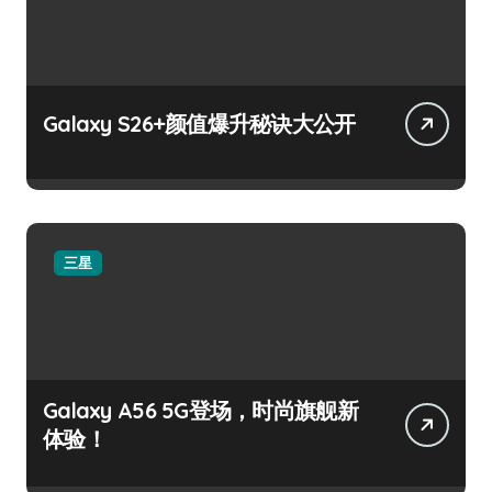
Galaxy S26+颜值爆升秘诀大公开
三星
Galaxy A56 5G登场，时尚旗舰新
体验！