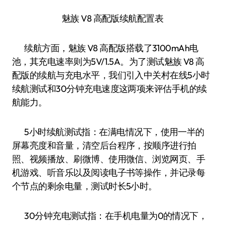
魅族 V8 高配版续航配置表
续航方面，魅族 V8 高配版搭载了3100mAh电
池，其充电速率则为5V/1.5A。为了测试魅族 V8 高
配版的续航与充电水平，我们引入中关村在线5小时
续航测试和30分钟充电速度这两项来评估手机的续
航能力。
5小时续航测试指：在满电情况下，使用一半的
屏幕亮度和音量，清空后台程序，按顺序进行拍
照、视频播放、刷微博、使用微信、浏览网页、手
机游戏、听音乐以及阅读电子书等操作，并记录每
个节点的剩余电量，测试时长5小时。
30分钟充电测试指：在手机电量为0的情况下，