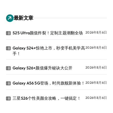
最新文章
S25 Ultra颜值炸裂！定制主题潮翻全场
2026年8月6日
Galaxy S24+惊艳上市，秒变手机美学高
2026年8月6日
手！
Galaxy S26+颜值爆升秘诀大公开
2026年8月6日
Galaxy A56 5G登场，时尚旗舰新体验！
2026年8月6日
三星S26个性美颜全攻略，一键搞定！
2026年8月6日