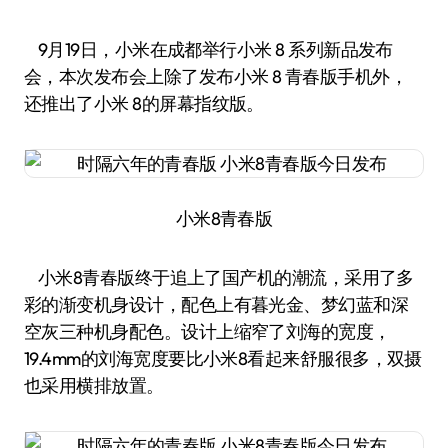
9月19日，小米在成都举行小米 8 系列新品发布
会，本次发布会上除了发布小米 8 青春版手机外，
还推出了小米 8的屏幕指纹版。
小米8青春版
小米8青春版终于追上了国产机的潮流，采用了多
彩的渐变机身设计，配色上有暮光金、梦幻蓝和深
空灰三种机身配色。设计上缩窄了刘海的宽度，
19.4mm的刘海宽度要比小米8看起来舒服很多，双摄
也采用横排放置。