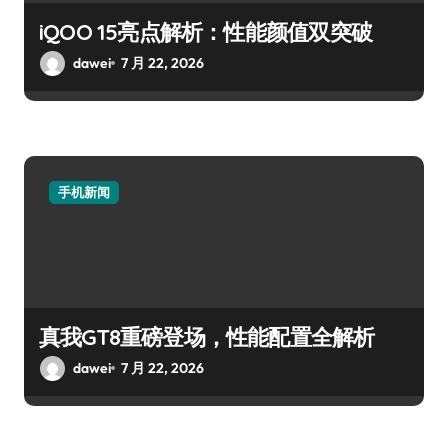
iQOO 15亮点解析：性能颜值双突破
dawei
7 月 22, 2026
手机新闻
真我GT8重磅登场，性能配置全解析
dawei
7 月 22, 2026