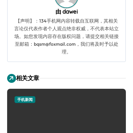
由
dawei
【声明】：134手机网内容转载自互联网，其相关
言论仅代表作者个人观点绝非权威，不代表本站立
场。如您发现内容存在版权问题，请提交相关链接
至邮箱：bqsm@foxmail.com，我们将及时予以处
理。
相关文章
手机新闻