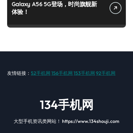
Galaxy A56 5G登场，时尚旗舰新
体验！
友情链接：
52手机网
156手机网
153手机网
92手机网
134手机网
大型手机资讯类网站！ https://www.134shouji.com