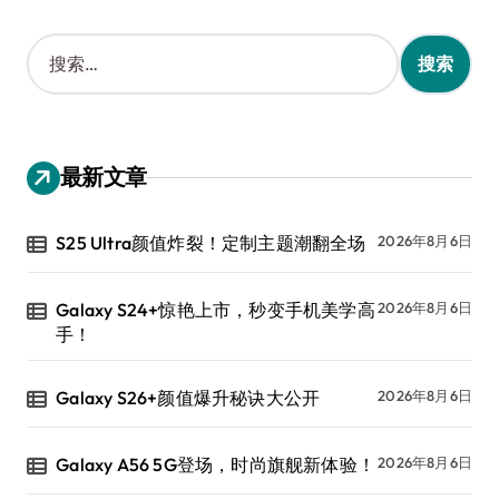
搜
索
：
最新文章
S25 Ultra颜值炸裂！定制主题潮翻全场
2026年8月6日
Galaxy S24+惊艳上市，秒变手机美学高
2026年8月6日
手！
Galaxy S26+颜值爆升秘诀大公开
2026年8月6日
Galaxy A56 5G登场，时尚旗舰新体验！
2026年8月6日