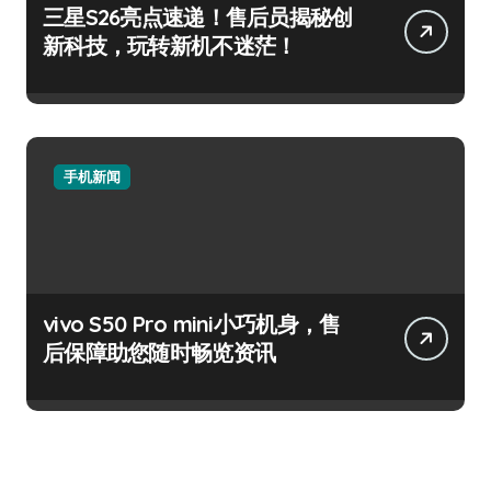
三星S26亮点速递！售后员揭秘创
新科技，玩转新机不迷茫！
手机新闻
vivo S50 Pro mini小巧机身，售
后保障助您随时畅览资讯