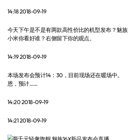
14:18 2018-09-19
今天下午是不是有两款高性价比的机型发布？魅族
小米你看好谁？右侧留下你的观点。
14:19 2018-09-19
本场发布会预计14：30，目前现场还在暖场中。
恩，预计……
14:20 2018-09-19
14:21 2018-09-19