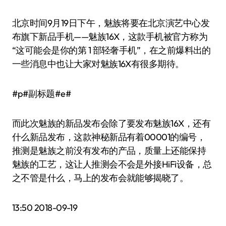
北京时间9月19日下午，魅族将要在北京演艺中心发
布旗下新品手机——魅族16X，这款手机被官方称为
“这可能会是你的第 1 部轻奢手机”，在之前爆料出的
一些消息中也让大家对魅族16X有很多期待。
#p#副标题#e#
而此次魅族的新品发布会除了要发布魅族16X，还有
什么新品发布，这款神秘新品有着00001的编号，
推测是魅族之前没有发布的产品，质量上还能保持
魅族的工艺，这让人推测会不会是外接HiFi设备，总
之不管是什么，马上的发布会就能够揭晓了。
13:50 2018-09-19