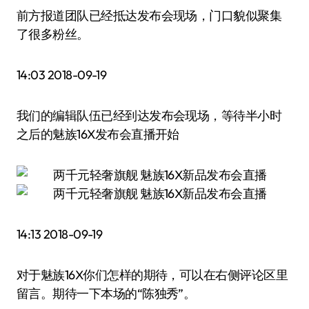
前方报道团队已经抵达发布会现场，门口貌似聚集
了很多粉丝。
14:03 2018-09-19
我们的编辑队伍已经到达发布会现场，等待半小时
之后的魅族16X发布会直播开始
14:13 2018-09-19
对于魅族16X你们怎样的期待，可以在右侧评论区里
留言。期待一下本场的“陈独秀”。