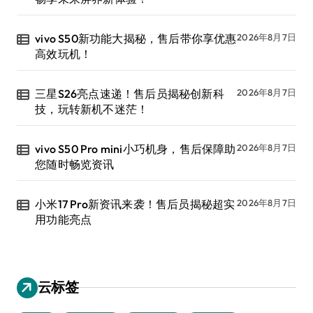
vivo S50新功能大揭秘，售后带你享优惠
2026年8月7日
高效玩机！
三星S26亮点速递！售后员揭秘创新科
2026年8月7日
技，玩转新机不迷茫！
vivo S50 Pro mini小巧机身，售后保障助
2026年8月7日
您随时畅览资讯
小米17 Pro新资讯来袭！售后员揭秘超实
2026年8月7日
用功能亮点
云标签