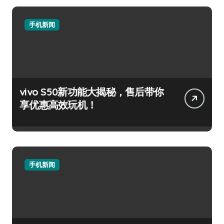
手机新闻
vivo S50新功能大揭秘，售后带你
享优惠高效玩机！
手机新闻