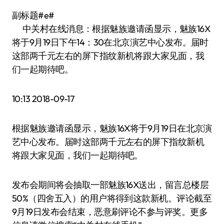
副标题#e#
中关村在线消息：根据魅族邀请函显示，魅族16X
将于9月19日下午14：30在北京演艺中心发布。届时
这部两千元左右的屏下指纹新机将跟大家见面，我
们一起期待吧。
10:13 2018-09-17
根据魅族邀请函显示，魅族16X将于9月19日在北京演
艺中心发布。届时这部两千元左右的屏下指纹新机
将跟大家见面，我们一起期待吧。
发布会期间将会抽取一部魅族16X送出，留言总楼层
50%（四舍五入）的用户将得到这款新机。评论截至
9月19日发布会结束，恶意刷评论不参与评奖。更多