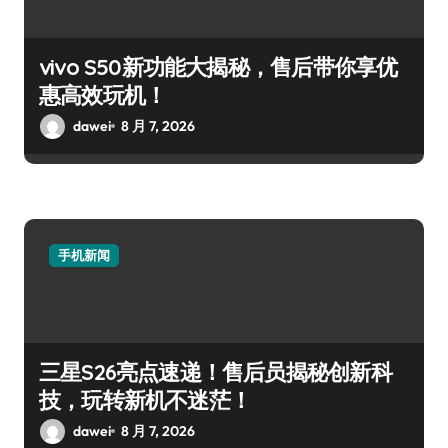
vivo S50新功能大揭秘，售后带你享优
惠高效玩机！
dawei
8 月 7, 2026
手机新闻
三星S26亮点速递！售后员揭秘创新科
技，玩转新机不迷茫！
dawei
8 月 7, 2026